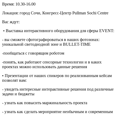
Время: 10.30-16.00
Локация: город Сочи, Конгресс-Центр Pullman Sochi Centre
Вас ждут:
• Выставка интерактивного оборудования для сферы EVENT:
- вы сможете сфотографироваться в наших фотозонах:
уникальной светодиодной зоне и BULLET-TIME
-пообщаться с говорящим роботом
-понять, как работают сенсорные технологии и в каких
проектах можно использовать данные решения
• Презентации от наших спикеров по реализованным кейсам
позволят вам:
- увидеть интересные интерактивные решения под различные
задачи и бюджеты
- узнать как повысить маржинальность проекта
- узнать как сделать мероприятие необычным и современным