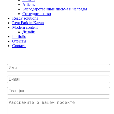
Articles
Благодарственные письма и награды
Сотрудничество
Ready solutions
Rent Park in Kazan
Modern content
Дизайн
Portfolio
Отзывы
Contacts