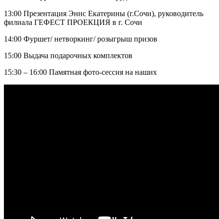
13:00 Презентация Эннс Екатерины (г.Сочи), руководитель
филиала ГЕФЕСТ ПРОЕКЦИЯ в г. Сочи
14:00 Фуршет/ нетворкинг/ розыгрыш призов
15:00 Выдача подарочных комплектов
15:30 – 16:00 Памятная фото-сессия на наших