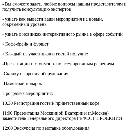
- Вы сможете задать любые вопросы нашим представителям и
получить консультацию экспертов
- узнать как вывести ваши мероприятия на новый,
современный уровень
- узнать о новинках интерактивного рынка в сфере событий
• Кофе-брейк и фуршет
• Каждый из участников и гостей получит:
-Презентации и стоимость по всем арендным решениям
-Скидку на аренду оборудования
-Памятный подарок
Программа мероприятия:
10.30 Регистрация гостей/ приветственный кофе
11:00 Презентация Москвиной Екатерины (г.Москва),
заместитель Генерального директора ГЕФЕСТ ПРОЕКЦИЯ
12:00 Экскурсия по выставке оборудования