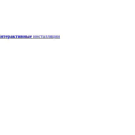
нтерактивные
инсталляции