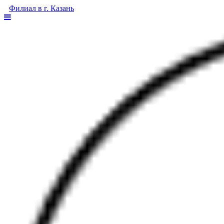
Филиал в г. Казань