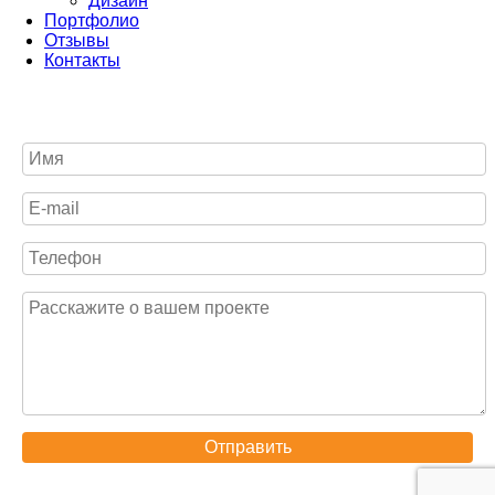
Дизайн
Портфолио
Отзывы
Контакты
Отправить