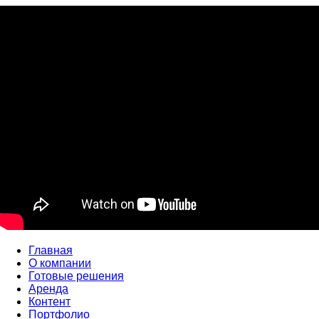
Главная
О компании
Готовые решения
Аренда
Контент
Портфолио