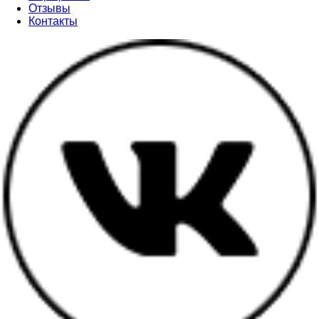
Отзывы
Контакты