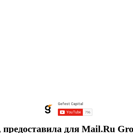
 предоставила для Mail.Ru Gr