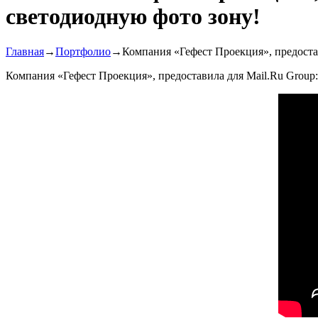
светодиодную фото зону!
Главная
→
Портфолио
→
Компания «Гефест Проекция», предоста
Компания «Гефест Проекция», предоставила для Mail.Ru Group