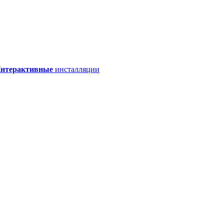
нтерактивные
инсталляции