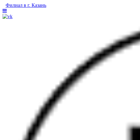
Филиал в г. Казань