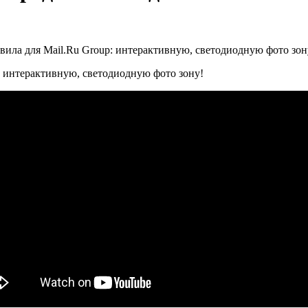
вила для Mail.Ru Group: интерактивную, светодиодную фото зон
: интерактивную, светодиодную фото зону!