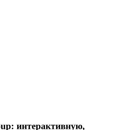
oup: интерактивную,