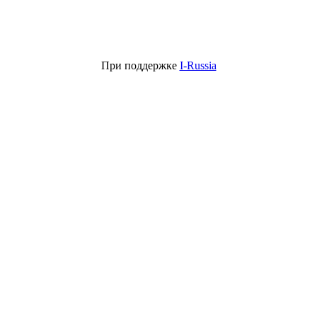
При поддержке
I-Russia