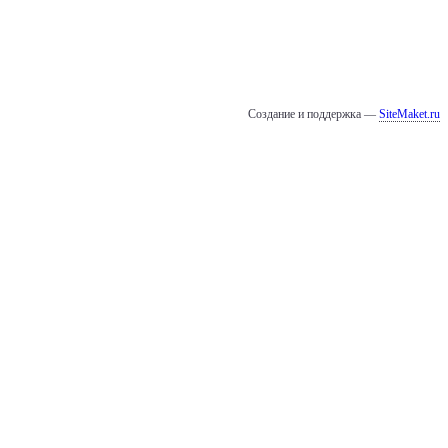
Создание и поддержка —
SiteMaket.ru