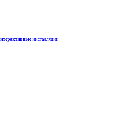
нтерактивные
инсталляции