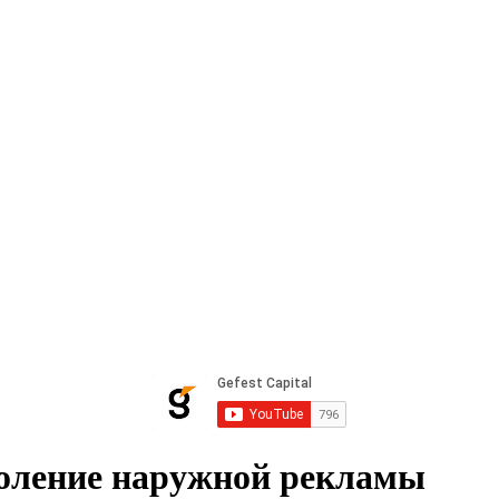
околение наружной рекламы