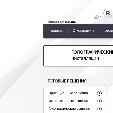
Филиал в г. Казань
Главная
О компании
Гото
ГОЛОГРАФИЧЕСКИ
инсталляции
ГОТОВЫЕ РЕШЕНИЯ
Проекционные решения
Интерактивные решения
Голографические решения