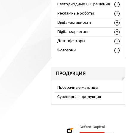
Светодиодные LED решения
Рекламные роботы
Digital-активности
Digital маркетинг
Дезинфекторы
Фотозоны
ПРОДУКЦИЯ
Прозрачные матрицы
Сувенирная продукция