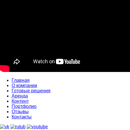
Главная
О компании
Готовые решения
Аренда
Контент
Портфолио
Отзывы
Контакты