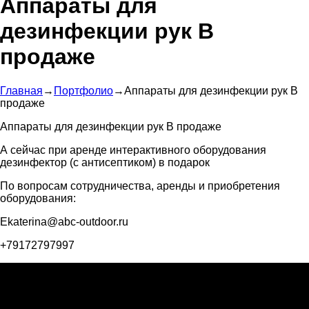
Аппараты для
дезинфекции рук В
продаже
Главная
→
Портфолио
→
Аппараты для дезинфекции рук В
продаже
Аппараты для дезинфекции рук В продаже
А сейчас при аренде интерактивного оборудования
дезинфектор (с антисептиком) в подарок
По вопросам сотрудничества, аренды и приобретения
оборудования:
Ekaterina@abc-outdoor.ru
+79172797997