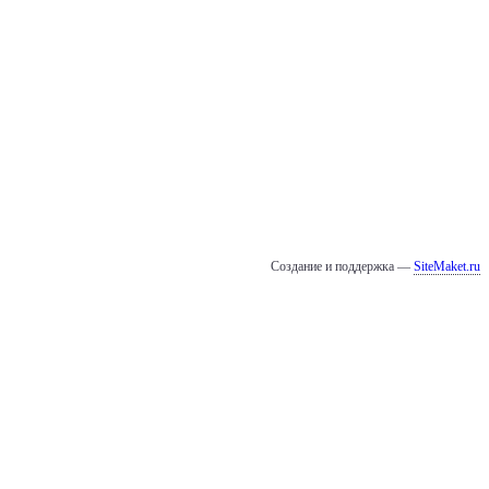
Создание и поддержка —
SiteMaket.ru