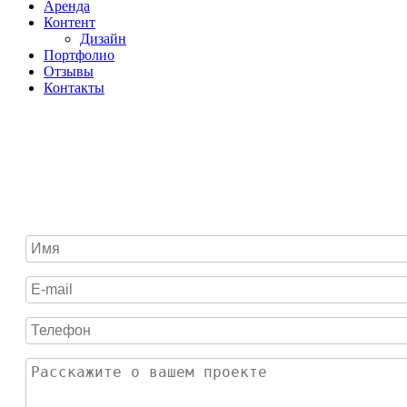
Аренда
Контент
Дизайн
Портфолио
Отзывы
Контакты