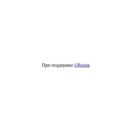
При поддержке
I-Russia