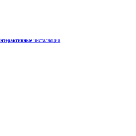
нтерактивные
инсталляции