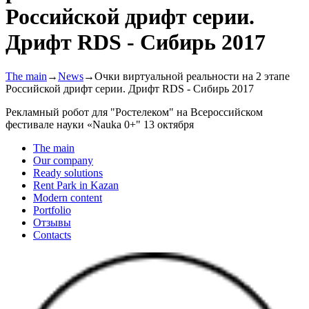
Российской дрифт серии.
Дрифт RDS - Сибирь 2017
The main
→
News
→
Очки виртуальной реальности на 2 этапе
Российской дрифт серии. Дрифт RDS - Сибирь 2017
Рекламный робот для "Ростелеком" на Всероссийском
фестивале науки «Nauka 0+" 13 октября
The main
Our company
Ready solutions
Rent Park in Kazan
Modern content
Portfolio
Отзывы
Contacts