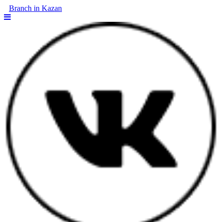
Branch in Kazan