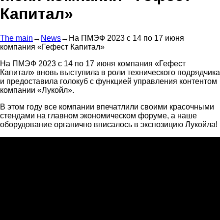
Капитал»
The main
→
News
→
На ПМЭФ 2023 с 14 по 17 июня
компания «Гефест Капитал»
На ПМЭФ 2023 с 14 по 17 июня компания «Гефест
Капитал» вновь выступила в роли технического подрядчика
и предоставила голокуб с функцией управления контентом
компании «Лукойл».
В этом году все компании впечатлили своими красочными
стендами на главном экономическом форуме, а наше
оборудование органично вписалось в экспозицию Лукойла!