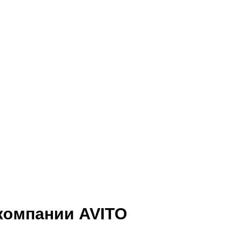
компании AVITO