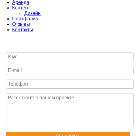
Аренда
Контент
Дизайн
Портфолио
Отзывы
Контакты
Отправить