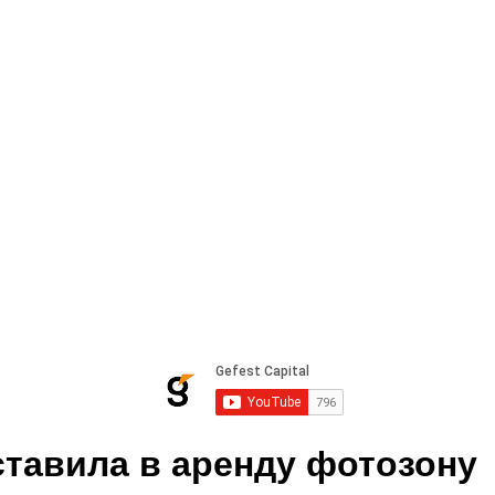
ставила в аренду фотозону