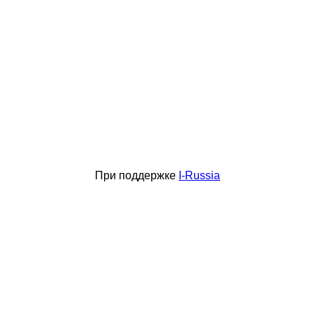
При поддержке
I-Russia