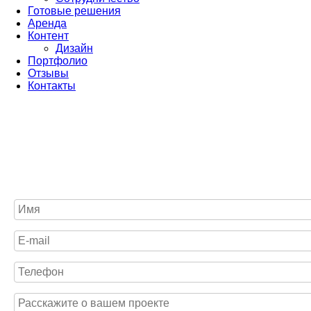
Готовые решения
Аренда
Контент
Дизайн
Портфолио
Отзывы
Контакты