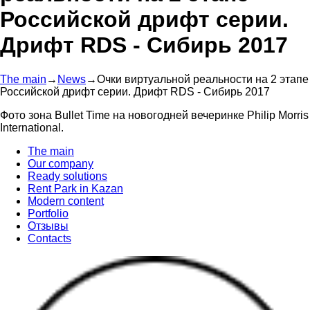
Российской дрифт серии.
Дрифт RDS - Сибирь 2017
The main
→
News
→
Очки виртуальной реальности на 2 этапе
Российской дрифт серии. Дрифт RDS - Сибирь 2017
Фото зона Bullet Time на новогодней вечеринке Philip Morris
International.
The main
Our company
Ready solutions
Rent Park in Kazan
Modern content
Portfolio
Отзывы
Contacts