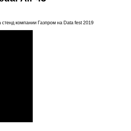
а стенд компании Газпром на Data fest 2019