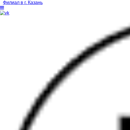
Филиал в г. Казань